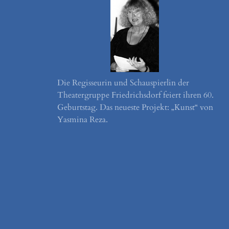
Die Regisseurin und Schauspierlin der
Theatergruppe Friedrichsdorf feiert ihren 60.
Geburtstag. Das neueste Projekt: „Kunst“ von
Yasmina Reza.