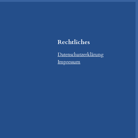
Rechtliches
Datenschutzerklärung
Impressum