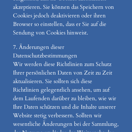
akzeptieren. Sie können das Speichern von
Cookies jedoch deaktivieren oder ihren
Browser so einstellen, dass er Sie auf die
Sendung von Cookies hinweist.
7. Änderungen dieser
Datenschutzbestimmungen
Wir werden diese Richtlinien zum Schutz
Ihrer persönlichen Daten von Zeit zu Zeit
aktualisieren. Sie sollten sich diese
Richtlinien gelegentlich ansehen, um auf
dem Laufenden darüber zu bleiben, wie wir
Ihre Daten schützen und die Inhalte unserer
Website stetig verbessern. Sollten wir
wesentliche Änderungen bei der Sammlung,