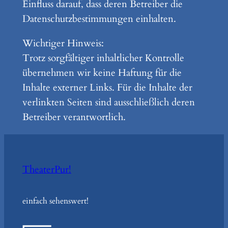
Einfluss darauf, dass deren Betreiber die
Datenschutzbestimmungen einhalten.
Wichtiger Hinweis:
Trotz sorgfältiger inhaltlicher Kontrolle
übernehmen wir keine Haftung für die
Inhalte externer Links. Für die Inhalte der
verlinkten Seiten sind ausschließlich deren
Betreiber verantwortlich.
TheaterPur!
einfach sehenswert!