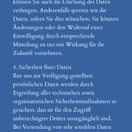
können Sie auch die Löschung der Daten
verlangen. Anderenfalls sperren wir die
Daten, sofern Sie dies wünschen. Sie können
Änderungen oder den Widerruf einer
Einwilligung durch entsprechende
Mitteilung an uns mit Wirkung für die
Zukunft vornehmen.
4. Sicherheit Ihrer Daten
Ihre uns zur Verfügung gestellten
persönlichen Daten werden durch
Ergreifung aller technischen sowie
organisatorischen Sicherheitsmaßnahmen so
gesichert, dass sie für den Zugriff
unberechtigter Dritter unzugänglich sind.
Bei Versendung von sehr sensiblen Daten