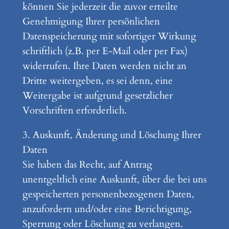
können Sie jederzeit die zuvor erteilte
Genehmigung Ihrer persönlichen
Datenspeicherung mit sofortiger Wirkung
schriftlich (z.B. per E-Mail oder per Fax)
widerrufen. Ihre Daten werden nicht an
Dritte weitergeben, es sei denn, eine
Weitergabe ist aufgrund gesetzlicher
Vorschriften erforderlich.
3. Auskunft, Änderung und Löschung Ihrer
Daten
Sie haben das Recht, auf Antrag
unentgeltlich eine Auskunft, über die bei uns
gespeicherten personenbezogenen Daten,
anzufordern und/oder eine Berichtigung,
Sperrung oder Löschung zu verlangen.