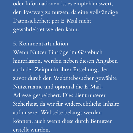
oder Informationen ist es empfehlenswert,
den Postweg zu nutzen, da eine vollständige
Datensicherheit per E-Mail nicht
gewährleistet werden kann.
5. Kommentarfunktion
Wenn Nutzer Einträge im Gästebuch
hinterlassen, werden neben diesen Angaben
auch der Zeitpunkt ihrer Erstellung, der
zuvor durch den Websitebesucher gewählte
Nutzername und optional die E-Mail-
Adresse gespeichert. Dies dient unserer
Sicherheit, da wir für widerrechtliche Inhalte
auf unserer Webseite belangt werden
können, auch wenn diese durch Benutzer
erstellt wurden.