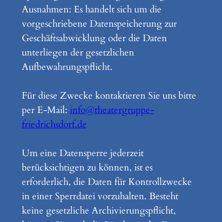
Ausnahmen: Es handelt sich um die
vorgeschriebene Datenspeicherung zur
Geschäftsabwicklung oder die Daten
unterliegen der gesetzlichen
Aufbewahrungspflicht.
Für diese Zwecke kontaktieren Sie uns bitte
per E-Mail:
info@theatergruppe-
friedrichsdorf.de
Um eine Datensperre jederzeit
berücksichtigen zu können, ist es
erforderlich, die Daten für Kontrollzwecke
in einer Sperrdatei vorzuhalten. Besteht
keine gesetzliche Archivierungspflicht,