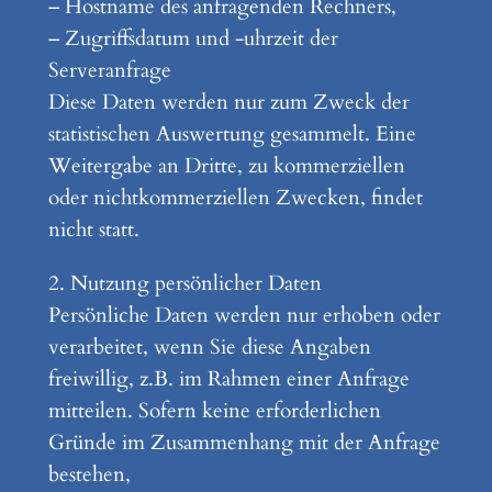
– Hostname des anfragenden Rechners,
– Zugriffsdatum und -uhrzeit der
Serveranfrage
Diese Daten werden nur zum Zweck der
statistischen Auswertung gesammelt. Eine
Weitergabe an Dritte, zu kommerziellen
oder nichtkommerziellen Zwecken, findet
nicht statt.
2. Nutzung persönlicher Daten
Persönliche Daten werden nur erhoben oder
verarbeitet, wenn Sie diese Angaben
freiwillig, z.B. im Rahmen einer Anfrage
mitteilen. Sofern keine erforderlichen
Gründe im Zusammenhang mit der Anfrage
bestehen,