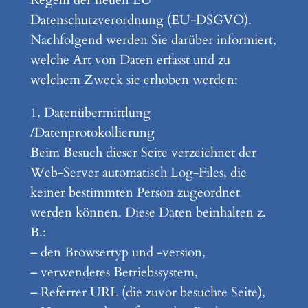
Regeln der neuen EU
Datenschutzverordnung (EU-DSGVO).
Nachfolgend werden Sie darüber informiert,
welche Art von Daten erfasst und zu
welchem Zweck sie erhoben werden:
1. Datenübermittlung
/Datenprotokollierung
Beim Besuch dieser Seite verzeichnet der
Web-Server automatisch Log-Files, die
keiner bestimmten Person zugeordnet
werden können. Diese Daten beinhalten z.
B.:
– den Browsertyp und -version,
– verwendetes Betriebssystem,
– Referrer URL (die zuvor besuchte Seite),