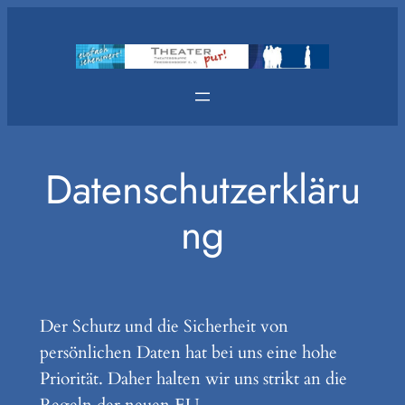
Zum
Inhalt
springen
Datenschutzerkläru
ng
Der Schutz und die Sicherheit von
persönlichen Daten hat bei uns eine hohe
Priorität. Daher halten wir uns strikt an die