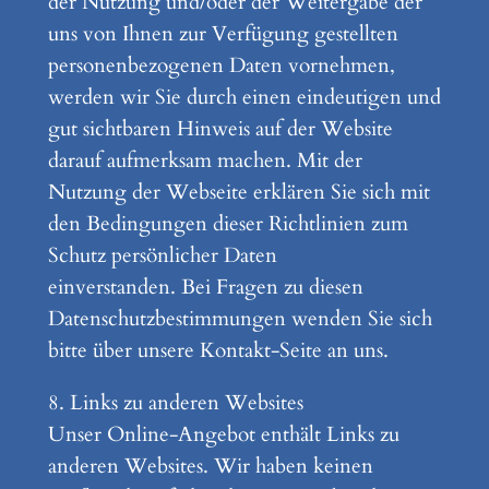
der Nutzung und/oder der Weitergabe der
uns von Ihnen zur Verfügung gestellten
personenbezogenen Daten vornehmen,
werden wir Sie durch einen eindeutigen und
gut sichtbaren Hinweis auf der Website
darauf aufmerksam machen. Mit der
Nutzung der Webseite erklären Sie sich mit
den Bedingungen dieser Richtlinien zum
Schutz persönlicher Daten
einverstanden. Bei Fragen zu diesen
Datenschutzbestimmungen wenden Sie sich
bitte über unsere Kontakt-Seite an uns.
8. Links zu anderen Websites
Unser Online-Angebot enthält Links zu
anderen Websites. Wir haben keinen