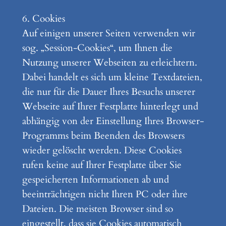
6. Cookies
Auf einigen unserer Seiten verwenden wir
sog. „Session-Cookies“, um Ihnen die
Nutzung unserer Webseiten zu erleichtern.
Dabei handelt es sich um kleine Textdateien,
die nur für die Dauer Ihres Besuchs unserer
Webseite auf Ihrer Festplatte hinterlegt und
abhängig von der Einstellung Ihres Browser-
Programms beim Beenden des Browsers
wieder gelöscht werden. Diese Cookies
rufen keine auf Ihrer Festplatte über Sie
gespeicherten Informationen ab und
beeinträchtigen nicht Ihren PC oder ihre
Dateien. Die meisten Browser sind so
eingestellt, dass sie Cookies automatisch