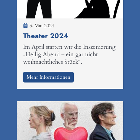
3. Mai 2024
Theater 2024
Im April starten wir die Inszenierung
„Heilig Abend – ein gar nicht
weihnachtliches Stück“.
Mehr Informationen