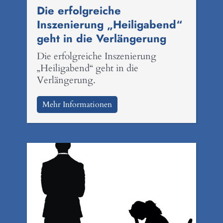
Die erfolgreiche
Inszenierung „Heiligabend“
geht in die Verlängerung
Die erfolgreiche Inszenierung
„Heiligabend“ geht in die
Verlängerung.
Mehr Informationen