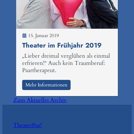
15. Januar 2019
Theater im Frühjahr 2019
„Lieber dreimal verglühen als einmal
erfrieren!“ Auch kein Traumberuf:
Paartherapeut.
Mehr Informationen
Zum Aktuelles Archiv
TheaterPur!