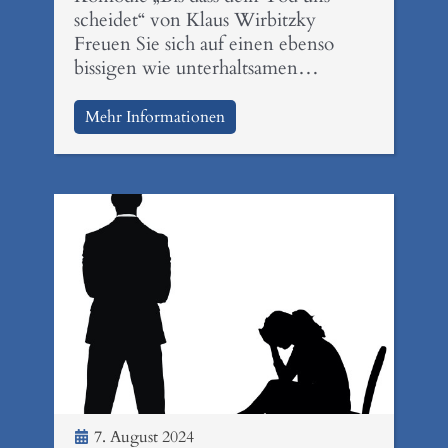
scheidet“ von Klaus Wirbitzky
Freuen Sie sich auf einen ebenso
bissigen wie unterhaltsamen…
Mehr Informationen
7. August 2024