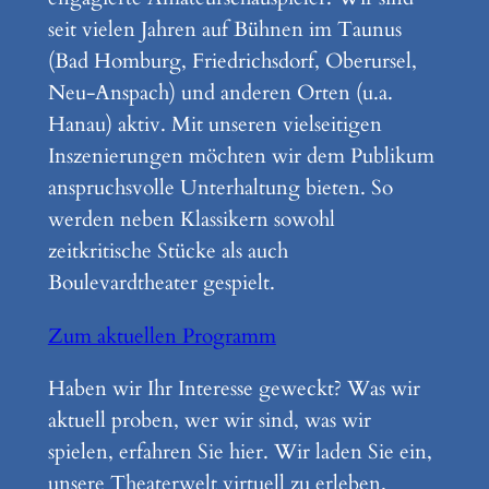
seit vielen Jahren auf Bühnen im Taunus
(Bad Homburg, Friedrichsdorf, Oberursel,
Neu-Anspach) und anderen Orten (u.a.
Hanau) aktiv. Mit unseren vielseitigen
Inszenierungen möchten wir dem Publikum
anspruchsvolle Unterhaltung bieten. So
werden neben Klassikern sowohl
zeitkritische Stücke als auch
Boulevardtheater gespielt.
Zum aktuellen Programm
Haben wir Ihr Interesse geweckt? Was wir
aktuell proben, wer wir sind, was wir
spielen, erfahren Sie hier. Wir laden Sie ein,
unsere Theaterwelt virtuell zu erleben.