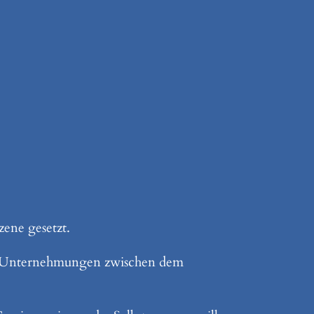
zene gesetzt.
inen Unternehmungen zwischen dem