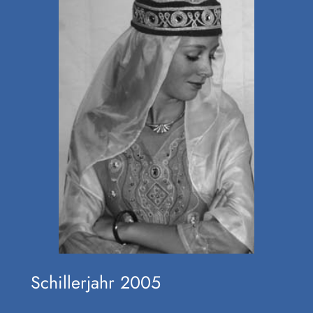
Schillerjahr 2005