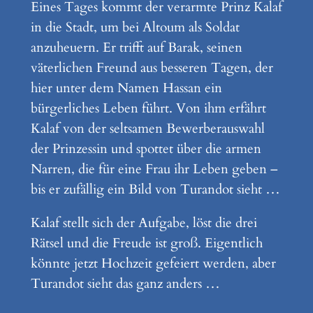
Eines Tages kommt der verarmte Prinz Kalaf
in die Stadt, um bei Altoum als Soldat
anzuheuern. Er trifft auf Barak, seinen
väterlichen Freund aus besseren Tagen, der
hier unter dem Namen Hassan ein
bürgerliches Leben führt. Von ihm erfährt
Kalaf von der seltsamen Bewerberauswahl
der Prinzessin und spottet über die armen
Narren, die für eine Frau ihr Leben geben –
bis er zufällig ein Bild von Turandot sieht …
Kalaf stellt sich der Aufgabe, löst die drei
Rätsel und die Freude ist groß. Eigentlich
könnte jetzt Hochzeit gefeiert werden, aber
Turandot sieht das ganz anders …