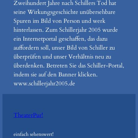
Zweihundert Jahre nach Schillers Tod hat
seine Wirkungsgeschichte unübersehbare
Spuren im Bild von Person und werk
hinterlassen. Zum Schillerjahr 2005 wurde
ein Internetportal geschaffen, das dazu
auffordern soll, unser Bild von Schiller zu
überprüfen und unser Verhältnis neu zu
überdenken. Betreten Sie das Schiller-Portal,
indem sie auf den Banner klicken.
www.schillerjahr2005.de
TheaterPur!
einfach sehenswert!