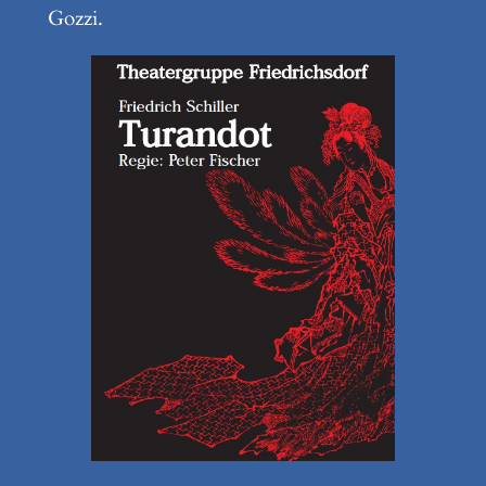
Gozzi.