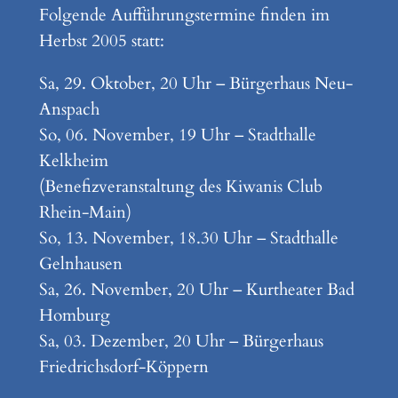
Folgende Aufführungstermine finden im
Herbst 2005 statt:
Sa, 29. Oktober, 20 Uhr – Bürgerhaus Neu-
Anspach
So, 06. November, 19 Uhr – Stadthalle
Kelkheim
(Benefizveranstaltung des Kiwanis Club
Rhein-Main)
So, 13. November, 18.30 Uhr – Stadthalle
Gelnhausen
Sa, 26. November, 20 Uhr – Kurtheater Bad
Homburg
Sa, 03. Dezember, 20 Uhr – Bürgerhaus
Friedrichsdorf-Köppern