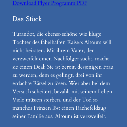
Download Flyer Programm PDF
Das Stück
Turandot, die ebenso schöne wie kluge
Tochter des fabelhaften Kaisers Altoum will
nicht heiraten. Mit ihrem Vater, der
verzweifelt einen Nachfolger sucht, macht
sie einen Deal: Sie ist bereit, desjenigen Frau
zu werden, dem es gelingt, drei von ihr
erdachte Rätsel zu lösen. Wer aber bei dem
Versuch scheitert, bezahlt mit seinem Leben.
Viele müssen sterben, und der Tod so
manches Prinzen löst einen Rachefeldzug
seiner Familie aus. Altoum ist verzweifelt.