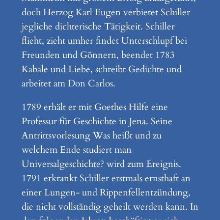
doch Herzog Karl Eugen verbietet Schiller
jegliche dichterische Tätigkeit. Schiller
flieht, zieht umher findet Unterschlupf bei
Freunden und Gönnern, beendet 1783
Kabale und Liebe, schreibt Gedichte und
arbeitet am Don Carlos.
1789 erhält er mit Goethes Hilfe eine
Professur für Geschichte in Jena. Seine
Antrittsvorlesung Was heißt und zu
welchem Ende studiert man
Universalgeschichte? wird zum Ereignis.
1791 erkrankt Schiller erstmals ernsthaft an
einer Lungen- und Rippenfellentzündung,
die nicht vollständig geheilt werden kann. In