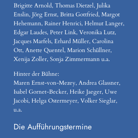
Brigitte Arnold, Thomas Dietzel, Julika
Enslin, Jörg Ernst, Britta Gottfried, Margot
Hehemann, Rainer Henrici, Helmut Langer,
Edgar Laudes, Peter Link, Veronika Lutz,
Jacques Marfels, Erhard Müller, Carolina
Ott, Anette Quentel, Marion Schüllner,
Xenija Zoller, Sonja Zimmermann u.a.
Hinter der Bühne:
Maren Ernst-von-Mezey, Andrea Glassner,
Isabel Gornet-Becker, Heike Jaeger, Uwe
Jacobi, Helga Ostermeyer, Volker Sieglar,
u.a.
Die Aufführungstermine