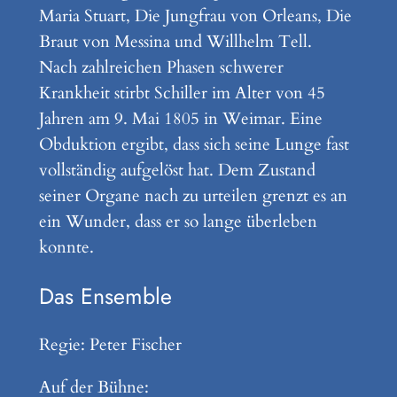
Maria Stuart, Die Jungfrau von Orleans, Die
Braut von Messina und Willhelm Tell.
Nach zahlreichen Phasen schwerer
Krankheit stirbt Schiller im Alter von 45
Jahren am 9. Mai 1805 in Weimar. Eine
Obduktion ergibt, dass sich seine Lunge fast
vollständig aufgelöst hat. Dem Zustand
seiner Organe nach zu urteilen grenzt es an
ein Wunder, dass er so lange überleben
konnte.
Das Ensemble
Regie: Peter Fischer
Auf der Bühne: