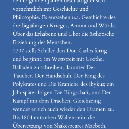
den folgenden Jahren beschäftigt er sich
vornehmlich mit Geschichte und
Philosophie. Es entstehen u.a. Geschichte des
dreißigjährigen Krieges, Anmut und Würde,
Über das Erhabene und Über die ästhetische
Erziehung des Menschen.
1797 stellt Schiller den Don Carlos fertig
und beginnt, im Wettstreit mit Goethe,
Balladen zu schreiben, darunter Der
Taucher, Der Handschuh, Der Ring des
Polykrates und Die Kraniche des Ibykus; ein
Jahr später folgen Die Bürgschaft, und Der
Kampf mit dem Drachen. Gleichzeitig
wendet er sich auch wieder den Dramen zu.
Bis 1804 entstehen Wallenstein, die
Übersetzung von Shakespeares Macbeth,