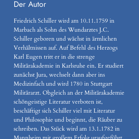
Der Autor
Friedrich Schiller wird am 10.11.1759 in
Marbach als Sohn des Wundarztes J.C.
Schiller geboren und wächst in ärmlichen
Verhältnissen auf. Auf Befehl des Herzogs
Karl Eugen tritt er in die strenge
Militärakademie in Karlsruhe ein. Er studiert
zunächst Jura, wechselt dann aber ins
Medizinfach und wird 1780 in Stuttgart
Militärarzt. Obgleich an der Militärakademie
schöngeistige Literatur verboten ist,
beschäftigt sich Schiller viel mit Literatur
und Philosophie und beginnt, die Räuber zu
schreiben. Das Stück wird am 13.1.1782 in
Mannheim mit großem Erfolg uraufgeführt,