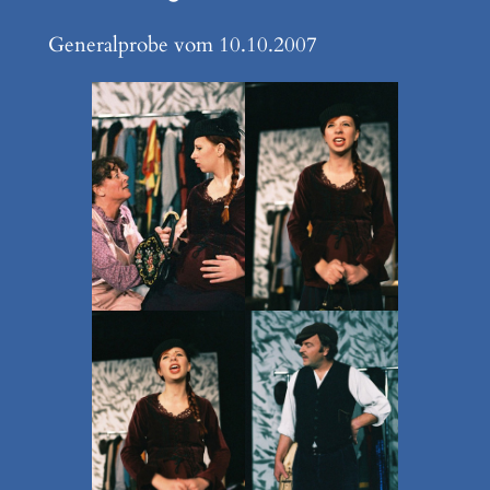
Generalprobe vom 10.10.2007