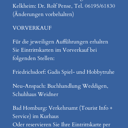
Kelkheim: Dr. Rolf Pense, Tel. 06195/61830
(Änderungen vorbehalten)
VORVERKAUF
Für die jeweiligen Aufführungen erhalten
Sie Eintrittskarten im Vorverkauf bei
folgenden Stellen:
Friedrichsdorf: Gadis Spiel- und Hobbytruhe
Neu-Anspach: Buchhandlung Weddigen,
Schuhhaus Weidner
Bad Homburg: Verkehrsamt (Tourist Info +
Service) im Kurhaus
Oder reservieren Sie Ihre Eintrittskarte per