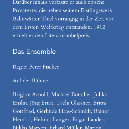
Darüber hinaus verfasste er auch epische
Prosatexte, die neben seinem Erstlingswerk
Bahnwärter Thiel vorrangig in der Zeit vor
dem Ersten Weltkrieg entstanden. 1912
erhielt er den Literaturnobelpreis.
Das Ensemble
Regie: Peter Fischer
Auf der Bühne:
Brigitte Arnold, Michael Böttcher, Julika
Enslin, Jörg Ernst, Uschi Glassner, Britta
Gottfried, Gerlinde Haas-Schmidt, Rainer
Henrici, Helmut Langer, Edgar Laudes,
Niklas Marxen, Erhard Müller, Marion