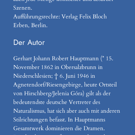
Szenen.
Aufführungsrechte: Verlag Felix Bloch
Erben, Berlin.
Der Autor
Gerhart Johann Robert Hauptmann (* 15.
November 1862 in Obersalzbrunn in
Niederschlesien; † 6. Juni 1946 in
Agnetendorf/Riesengebirge, heute Ortsteil
von Hirschberg/Jelenia Góra) gilt als der
bedeutendste deutsche Vertreter des
Naturalismus, hat sich aber auch mit anderen
Stilrichtungen befasst. In Hauptmanns
Gesamtwerk dominieren die Dramen.