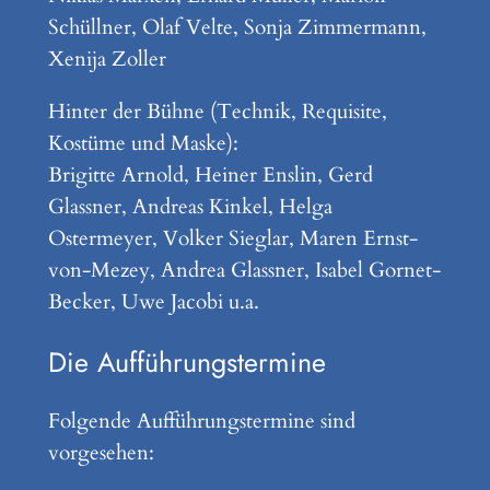
Schüllner, Olaf Velte, Sonja Zimmermann,
Xenija Zoller
Hinter der Bühne (Technik, Requisite,
Kostüme und Maske):
Brigitte Arnold, Heiner Enslin, Gerd
Glassner, Andreas Kinkel, Helga
Ostermeyer, Volker Sieglar, Maren Ernst-
von-Mezey, Andrea Glassner, Isabel Gornet-
Becker, Uwe Jacobi u.a.
Die Aufführungstermine
Folgende Aufführungstermine sind
vorgesehen: