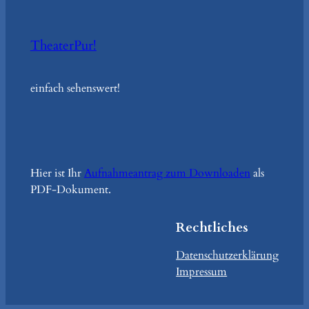
TheaterPur!
einfach sehenswert!
Hier ist Ihr
Aufnahmeantrag zum Downloaden
als
PDF-Dokument.
Rechtliches
Datenschutzerklärung
Impressum