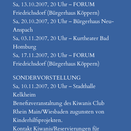
Sa, 13.10.2007, 20 Uhr – FORUM
Friedrichsdorf (Bürgerhaus Köppern)
Sa, 20.10.2007, 20 Uhr – Bürgerhaus Neu-
Anspach
Sa, 03.11.2007, 20 Uhr – Kurtheater Bad
Homburg
Sa, 17.11.2007, 20 Uhr – FORUM
Friedrichsdorf (Bürgerhaus Köppern)
SONDERVORSTELLUNG
Sa, 10.11.2007, 20 Uhr – Stadthalle
Kelkheim
Benefizveranstaltung des Kiwanis Club
Rhein Main/Wiesbaden zugunsten von
Kinderhilfsprojekten.
Kontakt Kiwanis/Reservierungen für