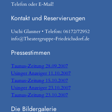
Telefon oder E-Mail!
Kontakt und Reservierungen
Uschi Glassner • Telefon: 06172/72952
info@Theatergruppe-Friedrichsdorf.de
Pressestimmen
Taunus-Zeitung 28.09.2007
Usinger Anzeiger 11.10.2007
Taunus-Zeitung 15.10.2007
Usinger Anzeiger 23.10.2007
Taunus-Zeitung 23.10.2007
Die Bildergalerie