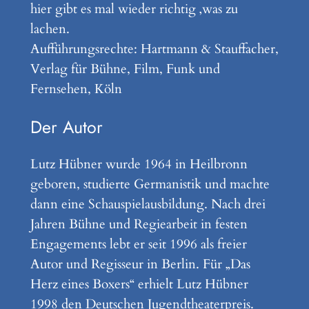
hier gibt es mal wieder richtig ‚was zu
lachen.
Aufführungsrechte: Hartmann & Stauffacher,
Verlag für Bühne, Film, Funk und
Fernsehen, Köln
Der Autor
Lutz Hübner wurde 1964 in Heilbronn
geboren, studierte Germanistik und machte
dann eine Schauspielausbildung. Nach drei
Jahren Bühne und Regiearbeit in festen
Engagements lebt er seit 1996 als freier
Autor und Regisseur in Berlin. Für „Das
Herz eines Boxers“ erhielt Lutz Hübner
1998 den Deutschen Jugendtheaterpreis.