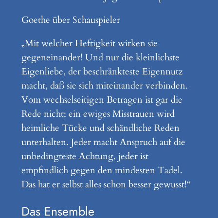
Goethe über Schauspieler
„Mit welcher Heftigkeit wirken sie
gegeneinander! Und nur die kleinlichste
Eigenliebe, der beschränkteste Eigennutz
macht, daß sie sich miteinander verbinden.
Vom wechselseitigen Betragen ist gar die
Rede nicht; ein ewiges Misstrauen wird
heimliche Tücke und schändliche Reden
unterhalten. Jeder macht Anspruch auf die
unbedingteste Achtung, jeder ist
empfindlich gegen den mindesten Tadel.
Das hat er selbst alles schon besser gewusst!“
Das Ensemble