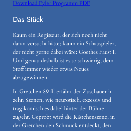
Download Fyler Programm PDF
Das Stück
Kaum ein Regisseur, der sich noch nicht
daran versucht hätte; kaum ein Schauspieler,
der nicht gerne dabei wäre: Goethes Faust I.
Und genau deshalb ist es so schwierig, dem
Stoff immer wieder etwas Neues
abzugewinnen.
In Gretchen 89 ff. erfährt der Zuschauer in
zehn Szenen, wie neurotisch, exzessiv und
tragikomisch es dabei hinter der Bühne
zugeht. Geprobt wird die Kästchenszene, in
der Gretchen den Schmuck entdeckt, den