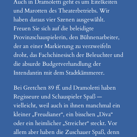
Auch in Dramoletti geht es um Eitelkeiten
und Marotten des Theaterbetriebs. Wir
haben daraus vier Szenen ausgewählt.
Freuen Sie sich auf die beleidigte
Provinzschauspielerin, den Bühnenarbeiter,
der an einer Markierung zu verzweifeln
droht, das Fachchinesisch der Beleuchter und
die absurde Budgetverhandlung der
Intendantin mit dem Stadtkämmerer.
Bei Gretchen 89 ff. und Dramoletti haben
Regisseure und Schauspieler Spaß —
vielleicht, weil auch in ihnen manchmal ein
kleiner „Freudianer“, ein bisschen „Diva“
oder ein heimlicher „Streicher“ steckt. Vor
allem aber haben die Zuschauer Spaß, denn