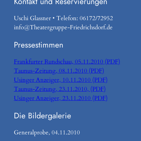
Kontakt und Reservierungen
Uschi Glassner • Telefon: 06172/72952
info@Theatergruppe-Friedrichsdorf.de
Pressestimmen
Frankfurter Rundschau, 05.11.2010 (PDF)
Taunus-Zeitung, 08.11.2010 (PDF)
Usinger Anzeiger, 10.11.2010 (PDF)
Taunus-Zeitung, 23.11.2010, (PDF)
Usinger Anzeiger, 23.11.2010 (PDF)
Die Bildergalerie
Generalprobe, 04.11.2010