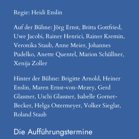
Regie: Heidi Enslin
Auf der Bühne: Jörg Ernst, Britta Gottfried,
Uwe Jacobi, Rainer Henrici, Rainer Kremin,
Veronika Staub, Anne Meier, Johannes
Pudelko, Anette Quentel, Marion Schüllner,
Xenija Zoller
Hinter der Bühne: Brigitte Arnold, Heiner
Enslin, Maren Ernst-von-Mezey, Gerd
Glassner, Uschi Glassner, Isabelle Gornet-
Becker, Helga Ostermeyer, Volker Sieglar,
Roland Staub
Die Aufführungstermine