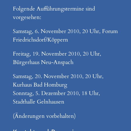
Folgende Aufführungstermine sind
vorgesehen:
Samstag, 6. November 2010, 20 Uhr, Forum
Friedrichsdorf/Köppern
Freitag, 19. November 2010, 20 Uhr,
Bürgerhaus Neu-Anspach
Samstag, 20. November 2010, 20 Uhr,
Kurhaus Bad Homburg
Sonntag, 5. Dezember 2010, 18 Uhr,
Stadthalle Gelnhausen
(Änderungen vorbehalten)