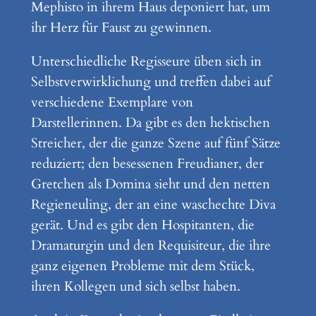
Mephisto in ihrem Haus deponiert hat, um
ihr Herz für Faust zu gewinnen.
Unterschiedliche Regisseure üben sich in
Selbstverwirklichung und treffen dabei auf
verschiedene Exemplare von
Darstellerinnen. Da gibt es den hektischen
Streicher, der die ganze Szene auf fünf Sätze
reduziert; den besessenen Freudianer, der
Gretchen als Domina sieht und den netten
Regieneuling, der an eine waschechte Diva
gerät. Und es gibt den Hospitanten, die
Dramaturgin und den Requisiteur, die ihre
ganz eigenen Probleme mit dem Stück,
ihren Kollegen und sich selbst haben.