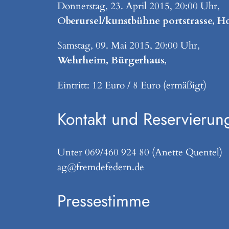
Donnerstag, 23. April 2015, 20:00 Uhr,
Oberursel/kunstbühne portstrasse, H
Samstag, 09. Mai 2015, 20:00 Uhr,
Wehrheim, Bürgerhaus,
Eintritt: 12 Euro / 8 Euro (ermäßigt)
Kontakt und Reservierun
Unter 069/460 924 80 (Anette Quentel)
ag@fremdefedern.de
Pressestimme