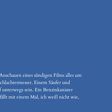
 Anschauen eines sündigen Films alles um
 Schlachtermesser. Einem Säufer und
 unterwegs sein. Ein Benzinkanister
ällt mit einem Mal, ich weiß nicht wie,