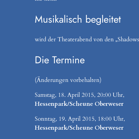
Musikalisch begleitet
wird der Theaterabend von den „Shadows 
Die Termine
(Änderungen vorbehalten)
Samstag, 18. April 2015, 20:00 Uhr,
Hessenpark/Scheune Oberweser
Sonntag, 19. April 2015, 18:00 Uhr,
Hessenpark/Scheune Oberweser