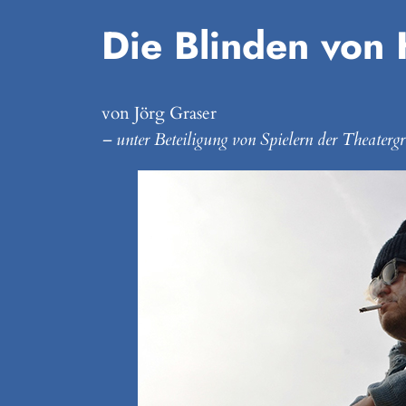
Die Blinden von K
von Jörg Graser
– unter Beteiligung von Spielern der Theater