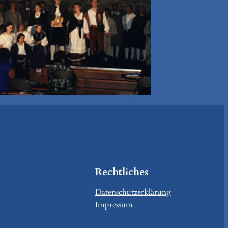
Rechtliches
Datenschutzerklärung
Impressum