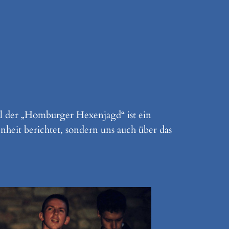
l der „Homburger Hexenjagd“ ist ein
heit berichtet, sondern uns auch über das