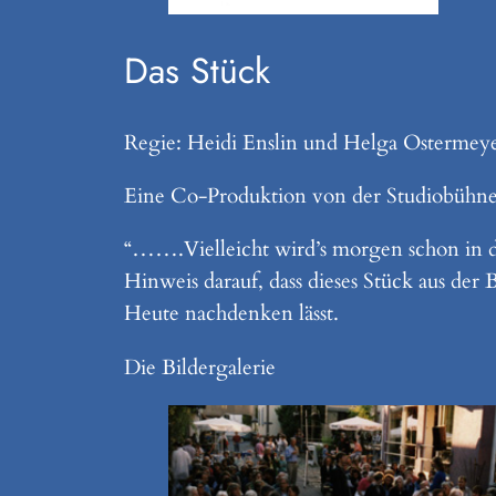
Das Stück
Regie: Heidi Enslin und Helga Ostermey
Eine Co-Produktion von der Studiobühn
“…….Vielleicht wird’s morgen schon in d
Hinweis darauf, dass dieses Stück aus de
Heute nachdenken lässt.
Die Bildergalerie