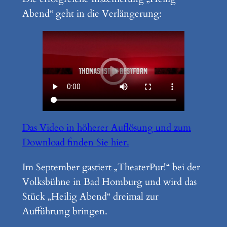
Abend“ geht in die Verlängerung:
Das Video in höherer Auflösung und zum
Download finden Sie hi
er.
Im September gastiert „TheaterPur!“ bei der
Volksbühne in Bad Homburg und wird das
Stück „Heilig Abend“ dreimal zur
Aufführung bringen.