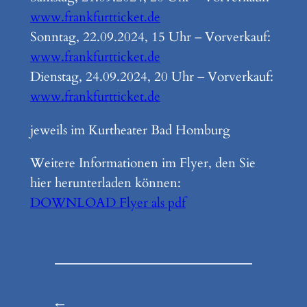
www.frankfurtticket.de
Sonntag, 22.09.2024, 15 Uhr – Vorverkauf:
w
ww.frankfurtticket.de
Dienstag, 24.09.2024, 20 Uhr – Vorverkauf:
www.frankfur
tticket.de
jeweils im Kurtheater Bad Homburg
Weitere Informationen im Flyer, den Sie
hier herunterladen können:
DOWNLOAD Flyer als pdf
←