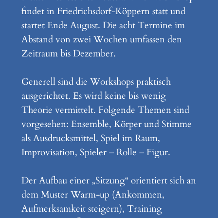
findet in Friedrichsdorf-Köppern statt und
startet Ende August. Die acht Termine im
Abstand von zwei Wochen umfassen den
Zeitraum bis Dezember.
Generell sind die Workshops praktisch
ausgerichtet. Es wird keine bis wenig
Theorie vermittelt. Folgende Themen sind
vorgesehen: Ensemble, Körper und Stimme
als Ausdrucksmittel, Spiel im Raum,
Improvisation, Spieler – Rolle – Figur.
Der Aufbau einer „Sitzung“ orientiert sich an
dem Muster Warm-up (Ankommen,
Aufmerksamkeit steigern), Training