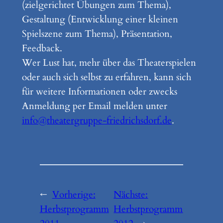
(zielgerichtet Übungen zum Thema),
Gestaltung (Entwicklung einer kleinen
Spielszene zum Thema), Präsentation,
Feedback.
Wer Lust hat, mehr über das Theaterspielen
oder auch sich selbst zu erfahren, kann sich
für weitere Informationen oder zwecks
Anmeldung per Email melden unter
info@theatergruppe-friedrichsdorf.de
.
←
Vorherige:
Nächste:
Herbstprogramm
Herbstprogramm