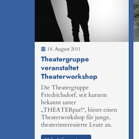
18. August 2011
Theatergruppe
veranstaltet
Theaterworkshop
Die Theatergruppe
Friedrichsdorf, seit kurzem
bekannt unter
„THEATERpur!“, bietet einen
Theaterworkshop für junge,
theaterinteressierte Leute an.