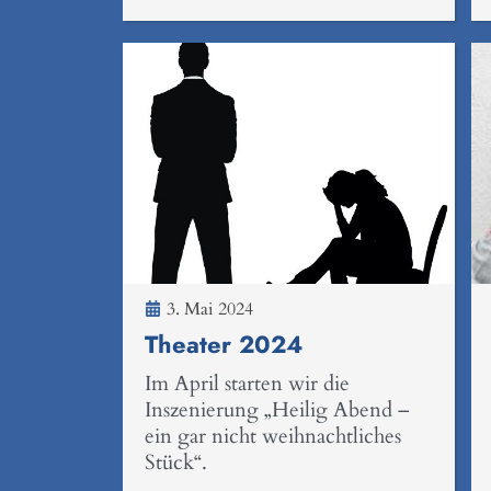
3. Mai 2024
Theater 2024
Im April starten wir die
Inszenierung „Heilig Abend –
ein gar nicht weihnachtliches
Stück“.