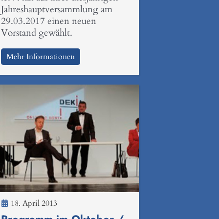
Jahreshauptversammlung am
29.03.2017 einen neuen
Vorstand gewählt.
Mehr Informationen
18. April 2013