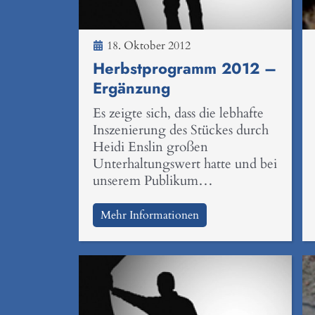
18. Oktober 2012
Herbstprogramm 2012 –
Ergänzung
Es zeigte sich, dass die lebhafte
Inszenierung des Stückes durch
Heidi Enslin großen
Unterhaltungswert hatte und bei
unserem Publikum…
Mehr Informationen