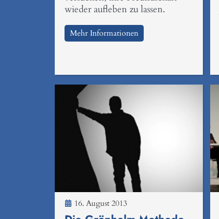
wieder aufleben zu lassen.
Mehr Informationen
16. August 2013