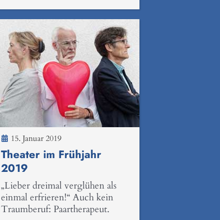
15. Januar 2019
Theater im Frühjahr
2019
„Lieber dreimal verglühen als
einmal erfrieren!“ Auch kein
Traumberuf: Paartherapeut.