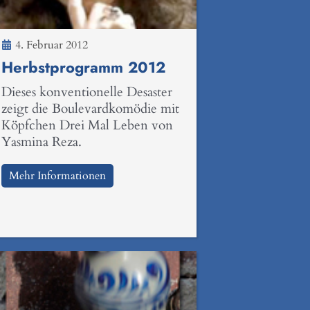
4. Februar 2012
Herbstprogramm 2012
Dieses konventionelle Desaster
zeigt die Boulevardkomödie mit
Köpfchen Drei Mal Leben von
Yasmina Reza.
Mehr Informationen