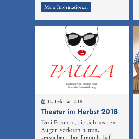
Mehr Informationen
10. Februar 2018
Theater im Herbst 2018
Drei Freunde, die sich aus den
Augen verloren hatten,
versuchen, ihre Freundschaft