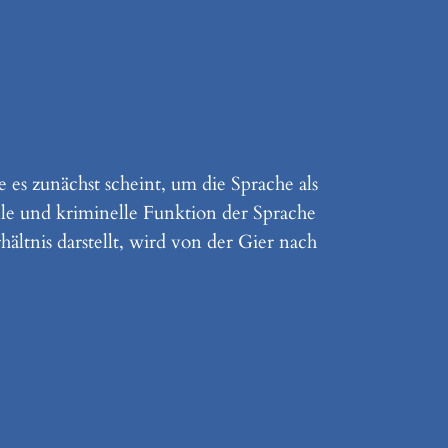
 es zunächst scheint, um die Sprache als
le und kriminelle Funktion der Sprache
ältnis darstellt, wird von der Gier nach