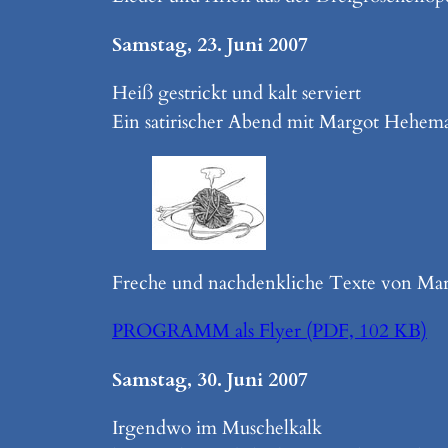
Samstag, 23. Juni 2007
Heiß gestrickt und kalt serviert
Ein satirischer Abend mit Margot Hehem
Freche und nachdenkliche Texte von Mar
PROGRAMM als Flyer (PDF, 102 KB)
Samstag, 30. Juni 2007
Irgendwo im Muschelkalk