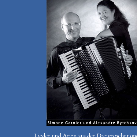
Lieder und Arien aus der Dreigroschenop