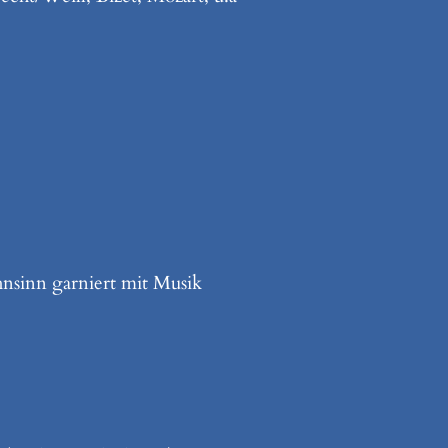
nsinn garniert mit Musik