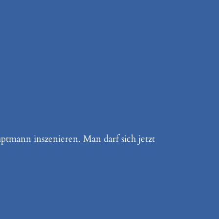
tmann inszenieren. Man darf sich jetzt