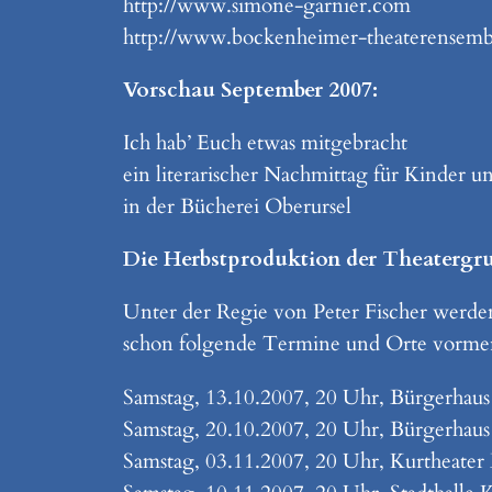
http://www.simone-garnier.com
http://www.bockenheimer-theaterensemb
Vorschau September 2007:
Ich hab’ Euch etwas mitgebracht
ein literarischer Nachmittag für Kinder 
in der Bücherei Oberursel
Die Herbstproduktion der Theatergru
Unter der Regie von Peter Fischer werde
schon folgende Termine und Orte vorme
Samstag, 13.10.2007, 20 Uhr, Bürgerhaus
Samstag, 20.10.2007, 20 Uhr, Bürgerhau
Samstag, 03.11.2007, 20 Uhr, Kurtheate